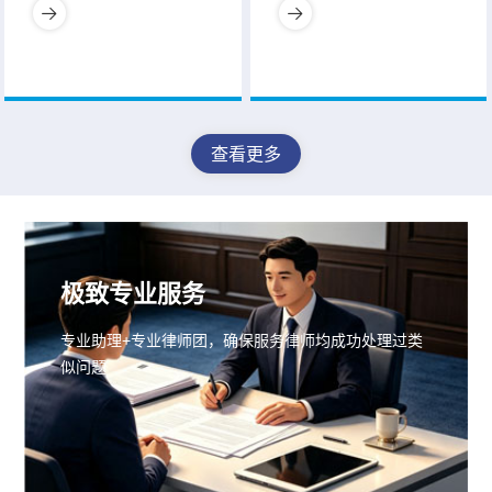
查看更多
极致专业服务
专业助理+专业律师团，确保服务律师均成功处理过类
似问题