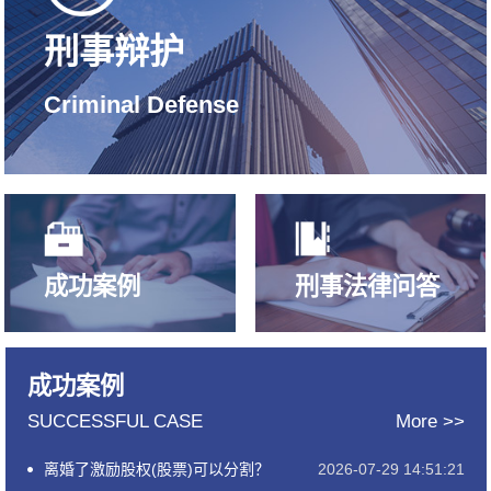
刑事辩护
Criminal Defense
成功案例
刑事法律问答
成功案例
SUCCESSFUL CASE
More >>
离婚了激励股权(股票)可以分割？
2026-07-29 14:51:21