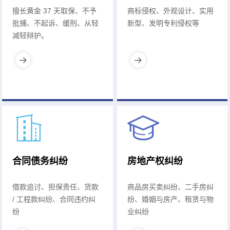
擅长黄金 37 天取保、不予
商标侵权、外观设计、实用
批捕、不起诉、缓刑、从轻
新型、发明专利侵权等
减轻辩护。
合同债务纠纷
房地产权纠纷
借款追讨、担保责任、货款
商品房买卖纠纷、二手房纠
/ 工程款纠纷、合同违约纠
纷、婚姻与房产、租赁与物
纷
业纠纷